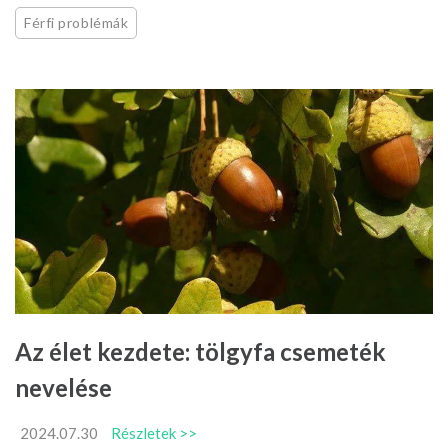
Férfi problémák
Az élet kezdete: tölgyfa csemeték
nevelése
2024.07.30
Részletek >>