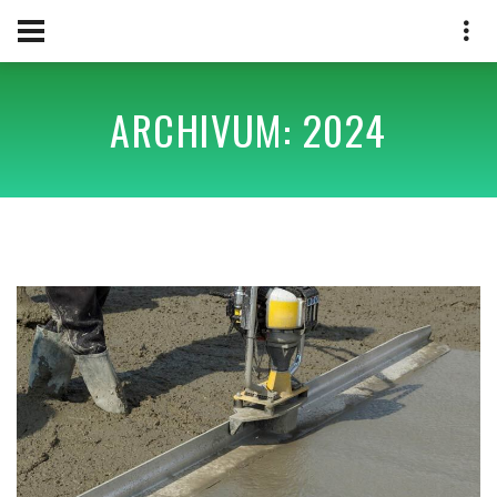
ARCHIVUM: 2024