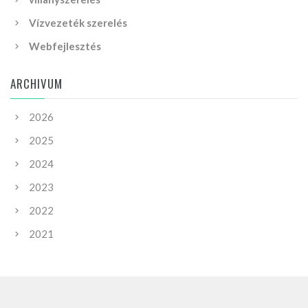
Vízvezeték szerelés
Webfejlesztés
ARCHIVUM
2026
2025
2024
2023
2022
2021