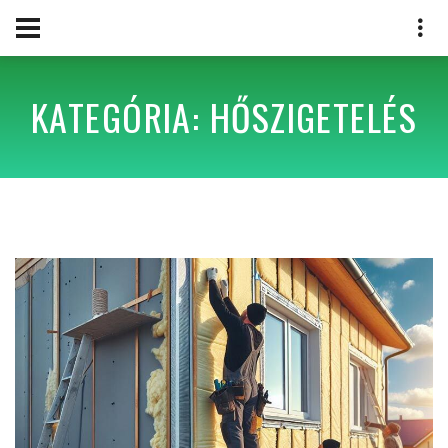
KATEGÓRIA: HŐSZIGETELÉS