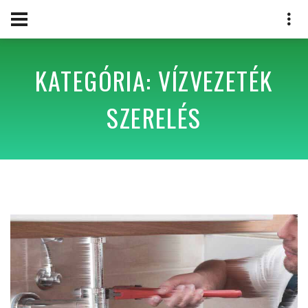
KATEGÓRIA: VÍZVEZETÉK
SZERELÉS