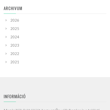
ARCHIVUM
2026
2025
2024
2023
2022
2021
INFORMÁCIÓ