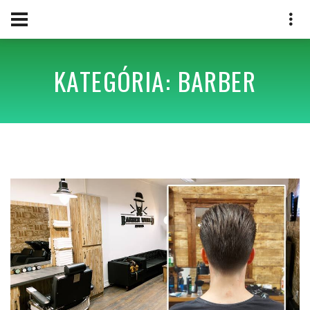
KATEGÓRIA: BARBER