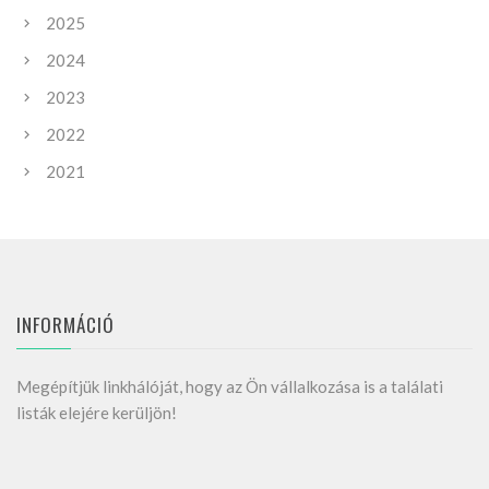
2025
2024
2023
2022
2021
INFORMÁCIÓ
Megépítjük linkhálóját, hogy az Ön vállalkozása is a találati
listák elejére kerüljön!