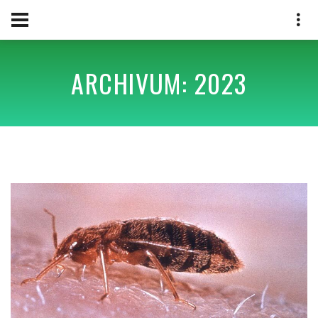
ARCHIVUM: 2023