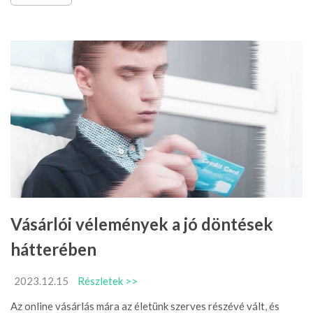
Vásárlói vélemények a jó döntések
hátterében
2023.12.15
Részletek >>
Az online vásárlás mára az életünk szerves részévé vált, és