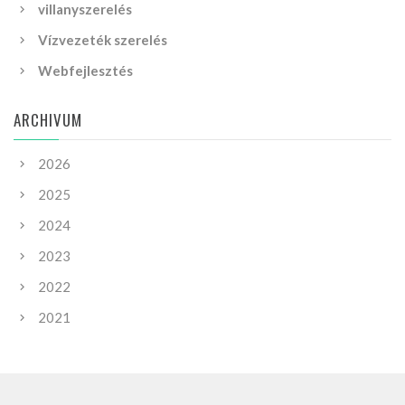
villanyszerelés
Vízvezeték szerelés
Webfejlesztés
ARCHIVUM
2026
2025
2024
2023
2022
2021