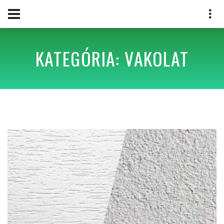
KATEGÓRIA: VAKOLAT