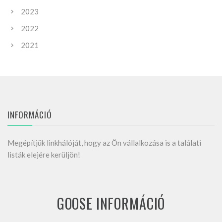
2023
2022
2021
INFORMÁCIÓ
Megépítjük linkhálóját, hogy az Ön vállalkozása is a találati
listák elejére kerüljön!
GOOSE INFORMÁCIÓ