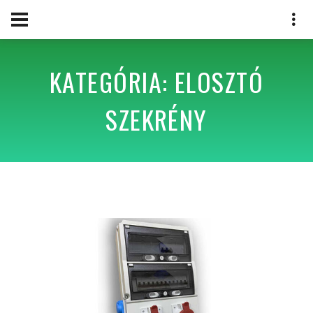
KATEGÓRIA: ELOSZTÓ
SZEKRÉNY