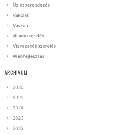
Üzletberendezés
Vakolat
Vászon
villanyszerelés
Vízvezeték szerelés
Webfejlesztés
ARCHIVUM
2026
2025
2024
2023
2022