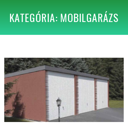
KATEGÓRIA: MOBILGARÁZS