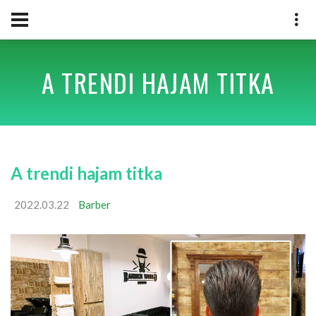
A TRENDI HAJAM TITKA
A trendi hajam titka
2022.03.22
Barber