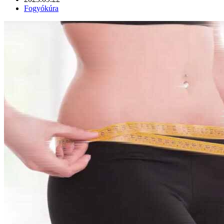
Fogyókúra