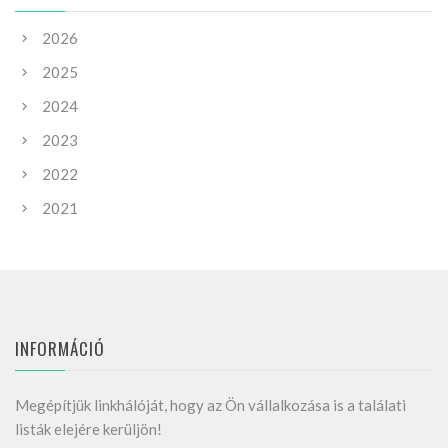
2026
2025
2024
2023
2022
2021
INFORMÁCIÓ
Megépítjük linkhálóját, hogy az Ön vállalkozása is a találati
listák elejére kerüljön!