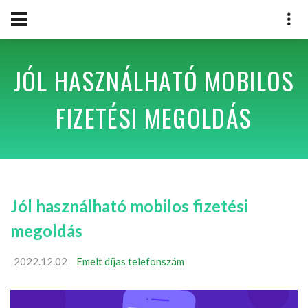
JÓL HASZNÁLHATÓ MOBILOS
FIZETÉSI MEGOLDÁS
Jól használható mobilos fizetési
megoldás
2022.12.02
Emelt díjas telefonszám