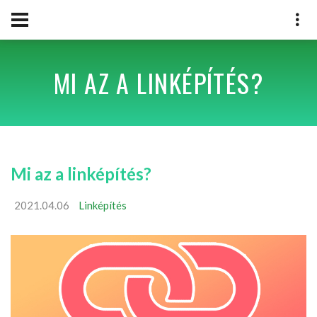
MI AZ A LINKÉPÍTÉS?
Mi az a linképítés?
2021.04.06
Linképítés